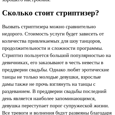
Сколько стоит стриптизер?
Вызвать стриптизера можно сравнительно
недорого. Стоимость услуги будет зависеть от
количества привлекаемых для шоу танцоров,
продолжительности и сложности программы.
Стриптиз пользуется большой популярностью на
девичниках, его заказывают в честь невесты в
преддверии свадьбы. Однако любят эротические
танцы не только молодые девушки, взрослые
дамы также не прочь взглянуть на танцы с
раздеванием. В преддверии свадьбы последний
день является наиболее запоминающимся,
девушка переступает порог супружеской жизни.
Все тревоги и волнения будут развеяны благодаря