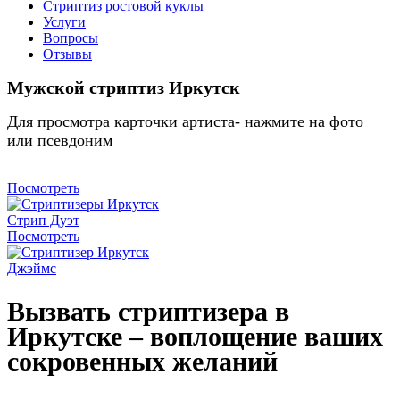
Стриптиз ростовой куклы
Услуги
Вопросы
Отзывы
Мужской стриптиз Иркутск
Для просмотра карточки артиста- нажмите на фото
или псевдоним
Посмотреть
Стрип Дуэт
Посмотреть
Джэймс
Вызвать стриптизера в
Иркутске – воплощение ваших
сокровенных желаний