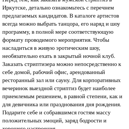
Иркутске, детально ознакомьтесь с перечнем
предлагаемых кандидатов. В каталоге артистов
всегда можно выбрать танцора, его наряд и шоу
программу, в полной мере соответствующую
формату проводимого мероприятия. Чтобы
насладиться в живую эротическим шоу,
необязательно ехать в закрытый ночной клуб.
Заказать стриптизера можно непосредственно к
себе домой, рабочий офис, арендованный
ресторанный зал или сауну. Для корпоративных
вечеринок выездной стриптиз будет наиболее
приемлемым решением, в равной степени, как и
для девичника или празднования дня рождения.
Подарите себе и собравшимся гостям массу
положительных эмоций, заряд бодрости и
хорошего настроения.