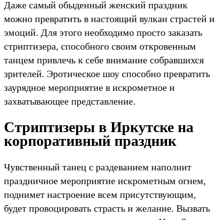
Даже самый обыденный женский праздник
можно превратить в настоящий вулкан страстей и
эмоций. Для этого необходимо просто заказать
стриптизера, способного своим откровенным
танцем привлечь к себе внимание собравшихся
зрителей. Эротическое шоу способно превратить
заурядное мероприятие в искрометное и
захватывающее представление.
Стриптизеры в Иркутске на
корпоративный праздник
Чувственный танец с раздеванием наполнит
праздничное мероприятие искрометным огнем,
поднимет настроение всем присутствующим,
будет провоцировать страсть и желание. Вызвать