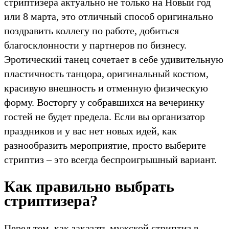
стриптизера актуально не только на Новый год
или 8 марта, это отличный способ оригинально
поздравить коллегу по работе, добиться
благосклонности у партнеров по бизнесу.
Эротический танец сочетает в себе удивительную
пластичность танцора, оригинальный костюм,
красивую внешность и отменную физическую
форму. Восторгу у собравшихся на вечеринку
гостей не будет предела. Если вы организатор
праздников и у вас нет новых идей, как
разнообразить мероприятие, просто выберите
стриптиз – это всегда беспроигрышный вариант.
Как правильно выбрать
стриптизера?
Перед тем, как заказать мужской стриптиз в